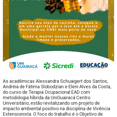
As acadêmicas Alessandra Schuaigert dos Santos,
Andréia de Fátima Slobodzian e Eleni Alves da Costa,
do curso de Terapia Ocupacional EAD com
metodologia híbrida da UniGuairacá Centro
Universitário, estão revitalizando um projeto de
impacto ambiental positivo na disciplina de Vivência
Extensionista. O foco do trabalho é o Objetivo de