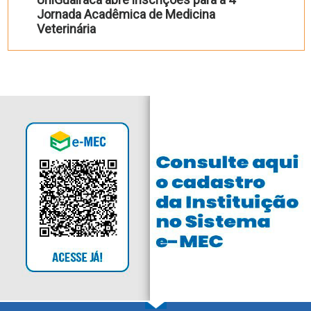
Jornada Acadêmica de Medicina
Veterinária