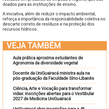
doados para as instituições de ensino.
A iniciativa, além de reduzir o impacto ambiental,
reforça a importância da responsabilidade coletiva no
descarte correto de resíduos e na proteção dos
recursos hídricos.
VEJA TAMBÉM
Aula prática aproxima estudantes de
Agronomia da diversidade vegetal
Docente da UniGuairacá ministra aula na
pós-graduação da Faculdade Sírio-Libanês
Ciência, Arte e Vocação para transformar
vidas: inscrições abertas para o Vestibular
2027 de Medicina UniGuairacá
UniGuairacá abre inscrições para a 4º