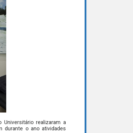
 Universitário realizaram a
em durante o ano atividades