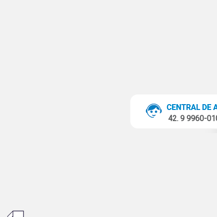
42. 9 9960-0