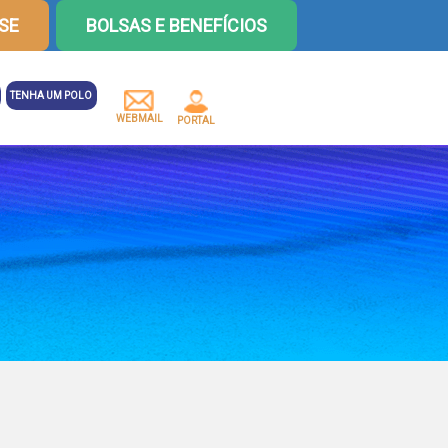
SE
BOLSAS E BENEFÍCIOS
TENHA UM POLO
WEBMAIL
PORTAL