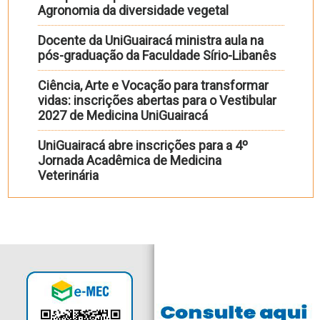
Agronomia da diversidade vegetal
Docente da UniGuairacá ministra aula na
pós-graduação da Faculdade Sírio-Libanês
Ciência, Arte e Vocação para transformar
vidas: inscrições abertas para o Vestibular
2027 de Medicina UniGuairacá
UniGuairacá abre inscrições para a 4º
Jornada Acadêmica de Medicina
Veterinária