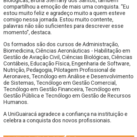
Biológicas, Bruna Steffany dos Santos, também
compartilhou a emoção de mais uma conquista. “Eu
estou muito feliz e agradeço muito a quem esteve
comigo nessa jornada. Estou muito contente,
palavras não são suficientes para descrever esse
momento”, destaca.
Os formados são dos cursos de Administração,
Biomedicina, Ciências Aeronáuticas - Habilitação em
Gestão de Aviação Civil, Ciências Biológicas, Ciências
Contábeis, Educação Física, Engenharia de Software,
Nutrição, Pedagogia, Pilotagem Profissional de
Aeronaves, Tecnólogo em Análise e Desenvolvimento
de Sistemas, Tecnólogo em Gestão Comercial,
Tecnólogo em Gestão Financeira, Tecnólogo em
Gestão Pública e Tecnólogo em Gestão de Recursos
Humanos.
A UniGuairacá agradece a confiança na instituição e
celebra a conquista dos novos profissionais.