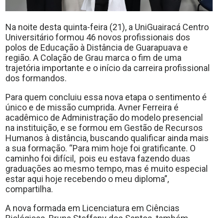
Na noite desta quinta-feira (21), a UniGuairacá Centro
Universitário formou 46 novos profissionais dos
polos de Educação à Distância de Guarapuava e
região. A Colação de Grau marca o fim de uma
trajetória importante e o início da carreira profissional
dos formandos.
Para quem concluiu essa nova etapa o sentimento é
único e de missão cumprida. Avner Ferreira é
acadêmico de Administração do modelo presencial
na instituição, e se formou em Gestão de Recursos
Humanos à distância, buscando qualificar ainda mais
a sua formação. “Para mim hoje foi gratificante. O
caminho foi difícil, pois eu estava fazendo duas
graduações ao mesmo tempo, mas é muito especial
estar aqui hoje recebendo o meu diploma”,
compartilha.
A nova formada em Licenciatura em Ciências