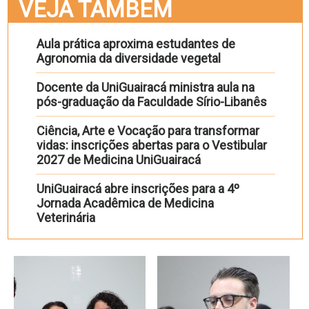
VEJA TAMBÉM
Aula prática aproxima estudantes de
Agronomia da diversidade vegetal
Docente da UniGuairacá ministra aula na
pós-graduação da Faculdade Sírio-Libanês
Ciência, Arte e Vocação para transformar
vidas: inscrições abertas para o Vestibular
2027 de Medicina UniGuairacá
UniGuairacá abre inscrições para a 4º
Jornada Acadêmica de Medicina
Veterinária