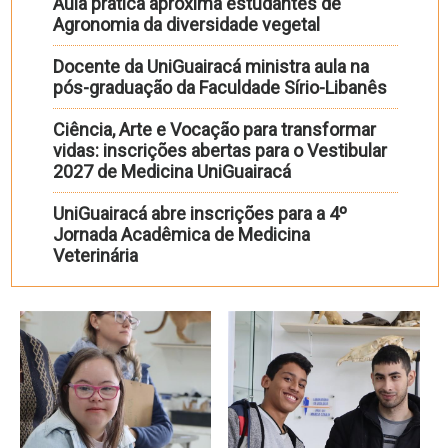
Aula prática aproxima estudantes de
Agronomia da diversidade vegetal
Docente da UniGuairacá ministra aula na
pós-graduação da Faculdade Sírio-Libanês
Ciência, Arte e Vocação para transformar
vidas: inscrições abertas para o Vestibular
2027 de Medicina UniGuairacá
UniGuairacá abre inscrições para a 4º
Jornada Acadêmica de Medicina
Veterinária