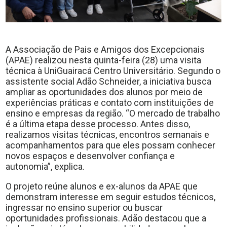
A Associação de Pais e Amigos dos Excepcionais
(APAE) realizou nesta quinta-feira (28) uma visita
técnica à UniGuairacá Centro Universitário. Segundo o
assistente social Adão Schneider, a iniciativa busca
ampliar as oportunidades dos alunos por meio de
experiências práticas e contato com instituições de
ensino e empresas da região. “O mercado de trabalho
é a última etapa desse processo. Antes disso,
realizamos visitas técnicas, encontros semanais e
acompanhamentos para que eles possam conhecer
novos espaços e desenvolver confiança e
autonomia”, explica.
O projeto reúne alunos e ex-alunos da APAE que
demonstram interesse em seguir estudos técnicos,
ingressar no ensino superior ou buscar
oportunidades profissionais. Adão destacou que a