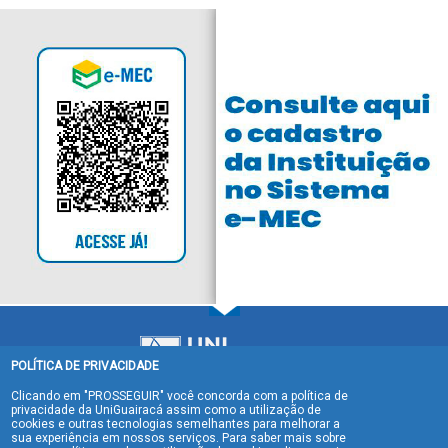
POLÍTICA DE PRIVACIDADE
Clicando em "PROSSEGUIR" você concorda com a política de
privacidade da UniGuairacá assim como a utilização de
cookies e outras tecnologias semelhantes para melhorar a
sua experiência em nossos serviços. Para saber mais sobre