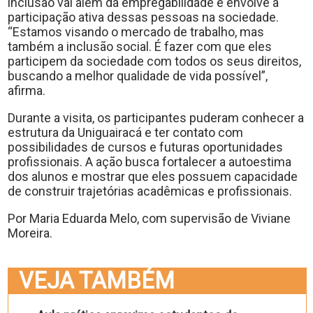
inclusão vai além da empregabilidade e envolve a
participação ativa dessas pessoas na sociedade.
“Estamos visando o mercado de trabalho, mas
também a inclusão social. É fazer com que eles
participem da sociedade com todos os seus direitos,
buscando a melhor qualidade de vida possível”,
afirma.
Durante a visita, os participantes puderam conhecer a
estrutura da Uniguairacá e ter contato com
possibilidades de cursos e futuras oportunidades
profissionais. A ação busca fortalecer a autoestima
dos alunos e mostrar que eles possuem capacidade
de construir trajetórias acadêmicas e profissionais.
Por Maria Eduarda Melo, com supervisão de Viviane
Moreira.
VEJA TAMBÉM