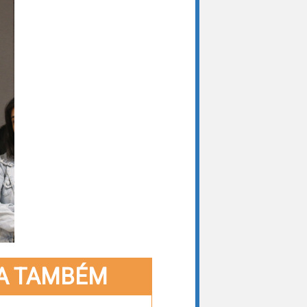
A TAMBÉM