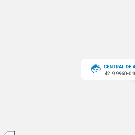
42. 9 9960-0