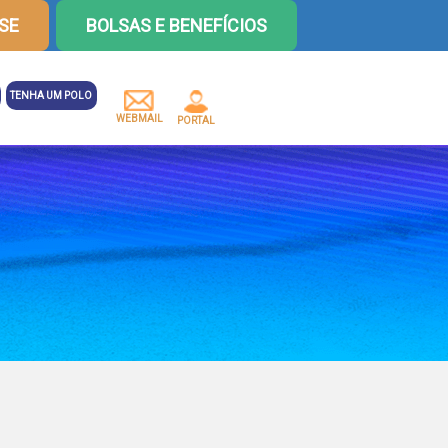
SE
BOLSAS E BENEFÍCIOS
TENHA UM POLO
WEBMAIL
PORTAL