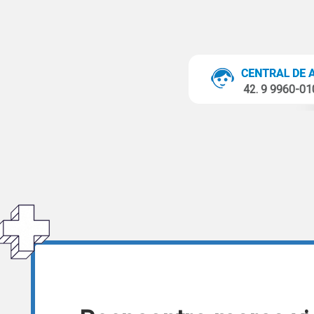
42. 9 9960-0