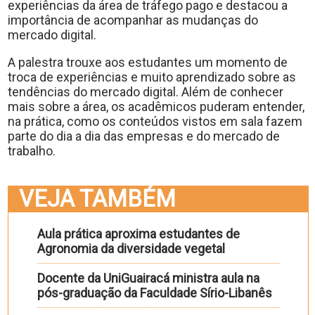
experiências da área de tráfego pago e destacou a
importância de acompanhar as mudanças do
mercado digital.
A palestra trouxe aos estudantes um momento de
troca de experiências e muito aprendizado sobre as
tendências do mercado digital. Além de conhecer
mais sobre a área, os acadêmicos puderam entender,
na prática, como os conteúdos vistos em sala fazem
parte do dia a dia das empresas e do mercado de
trabalho.
VEJA TAMBÉM
Aula prática aproxima estudantes de
Agronomia da diversidade vegetal
Docente da UniGuairacá ministra aula na
pós-graduação da Faculdade Sírio-Libanês