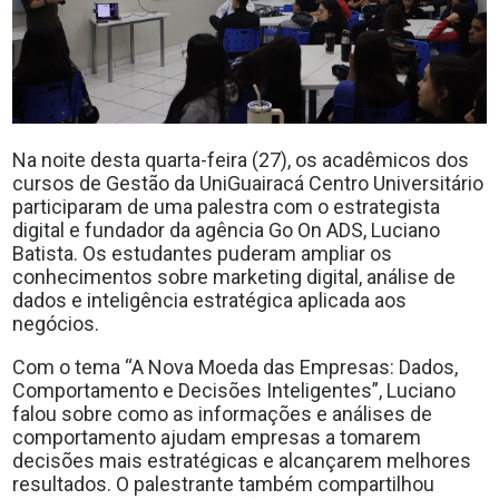
Na noite desta quarta-feira (27), os acadêmicos dos
cursos de Gestão da UniGuairacá Centro Universitário
participaram de uma palestra com o estrategista
digital e fundador da agência Go On ADS, Luciano
Batista. Os estudantes puderam ampliar os
conhecimentos sobre marketing digital, análise de
dados e inteligência estratégica aplicada aos
negócios.
Com o tema “A Nova Moeda das Empresas: Dados,
Comportamento e Decisões Inteligentes”, Luciano
falou sobre como as informações e análises de
comportamento ajudam empresas a tomarem
decisões mais estratégicas e alcançarem melhores
resultados. O palestrante também compartilhou