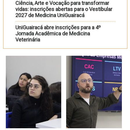
Ciência, Arte e Vocação para transformar
vidas: inscrições abertas para o Vestibular
2027 de Medicina UniGuairacá
UniGuairacá abre inscrições para a 4º
Jornada Acadêmica de Medicina
Veterinária