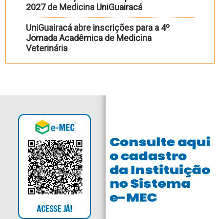
2027 de Medicina UniGuairacá
UniGuairacá abre inscrições para a 4º
Jornada Acadêmica de Medicina
Veterinária