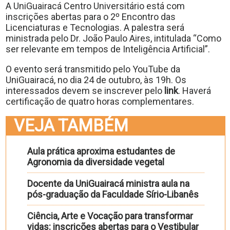
A UniGuairacá Centro Universitário está com
inscrições abertas para o 2º Encontro das
Licenciaturas e Tecnologias. A palestra será
ministrada pelo Dr. João Paulo Aires, intitulada “Como
ser relevante em tempos de Inteligência Artificial”.
O evento será transmitido pelo YouTube da
UniGuairacá, no dia 24 de outubro, às 19h. Os
interessados devem se inscrever pelo
link
. Haverá
certificação de quatro horas complementares.
VEJA TAMBÉM
Aula prática aproxima estudantes de
Agronomia da diversidade vegetal
Docente da UniGuairacá ministra aula na
pós-graduação da Faculdade Sírio-Libanês
Ciência, Arte e Vocação para transformar
vidas: inscrições abertas para o Vestibular