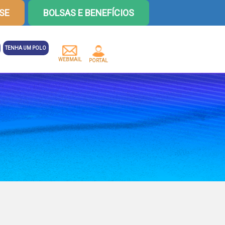
SE
BOLSAS E BENEFÍCIOS
TENHA UM POLO
WEBMAIL
PORTAL