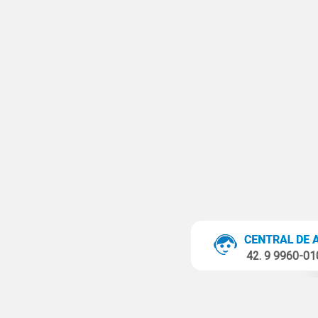
42. 9 9960-0