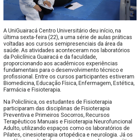
A UniGuairacá Centro Universitário deu início, na
última sexta-feira (22), a uma série de aulas práticas
voltadas aos cursos semipresenciais da área da
saúde. As atividades aconteceram nos laboratórios
da Policlínica Guairacá e da faculdade,
proporcionando aos acadêmicos experiências
fundamentais para o desenvolvimento técnico e
profissional. Entre os cursos participantes estiveram
Biomedicina, Educação Física, Enfermagem, Estética,
Farmácia e Fisioterapia.
Na Policlínica, os estudantes de Fisioterapia
participaram das disciplinas de Fisioterapia
Preventiva e Primeiros Socorros, Recursos
Terapêuticos Manuais e Fisioterapia Neurofuncional
Adulto, utilizando espaços como os laboratórios de
Pilates, cinesioterapia ortopédica e neurologia. Já os