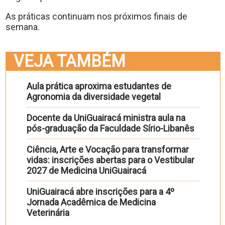
As práticas continuam nos próximos finais de
semana.
VEJA TAMBÉM
Aula prática aproxima estudantes de
Agronomia da diversidade vegetal
Docente da UniGuairacá ministra aula na
pós-graduação da Faculdade Sírio-Libanês
Ciência, Arte e Vocação para transformar
vidas: inscrições abertas para o Vestibular
2027 de Medicina UniGuairacá
UniGuairacá abre inscrições para a 4º
Jornada Acadêmica de Medicina
Veterinária